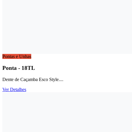
Pontas e Unhas
Ponta - 18TL
Dente de Caçamba Esco Style....
Ver Detalhes