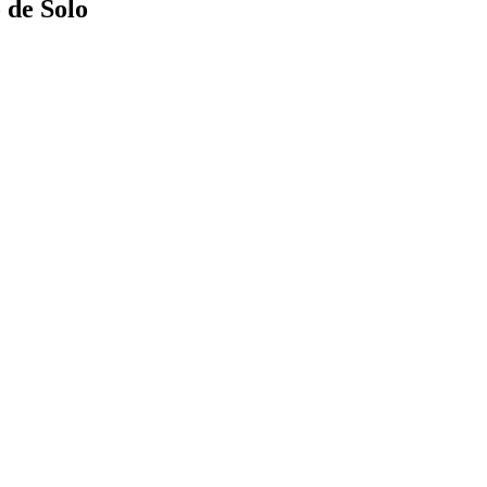
 de Solo