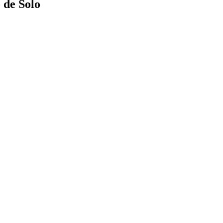
 de Solo