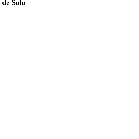
 de Solo